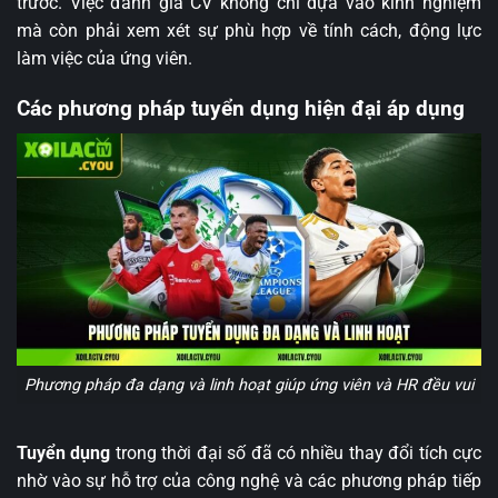
trước. Việc đánh giá CV không chỉ dựa vào kinh nghiệm
mà còn phải xem xét sự phù hợp về tính cách, động lực
làm việc của ứng viên.
Các phương pháp tuyển dụng hiện đại áp dụng
Phương pháp đa dạng và linh hoạt giúp ứng viên và HR đều vui
Tuyển dụng
trong thời đại số đã có nhiều thay đổi tích cực
nhờ vào sự hỗ trợ của công nghệ và các phương pháp tiếp