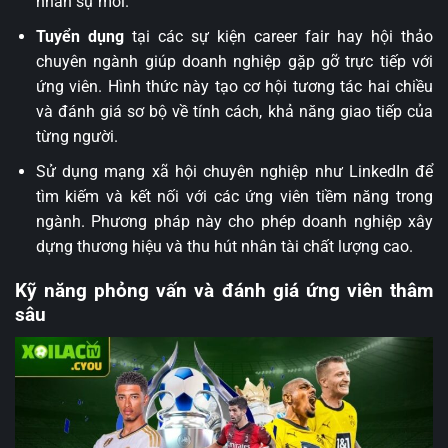
nhân sự mới.
Tuyển dụng
tại các sự kiện career fair hay hội thảo
chuyên ngành giúp doanh nghiệp gặp gỡ trực tiếp với
ứng viên. Hình thức này tạo cơ hội tương tác hai chiều
và đánh giá sơ bộ về tính cách, khả năng giao tiếp của
từng người.
Sử dụng mạng xã hội chuyên nghiệp như LinkedIn để
tìm kiếm và kết nối với các ứng viên tiềm năng trong
ngành. Phương pháp này cho phép doanh nghiệp xây
dựng thương hiệu và thu hút nhân tài chất lượng cao.
Kỹ năng phỏng vấn và đánh giá ứng viên thâm
sâu