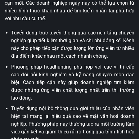
cận mới. Các doanh nghiệp ngày nay có thể lựa chọn từ
nhiều hình thức khác nhau để tìm kiếm nhân tài phù hợp
với nhu cầu cụ thể.
Tuyển dụng trực tuyến thông qua các nền tảng chuyên
nghiệp giúp tiết kiệm thời gian và chi phí đáng kể. Kênh
này cho phép tiếp cận được lượng lớn ứng viên từ nhiều
địa điểm khác nhau một cách nhanh chóng.
Phương pháp headhunting phù hợp với các vị trí cấp
cao đòi hỏi kinh nghiệm và kỹ năng chuyên môn đặc
biệt. Cách tiếp cận này giúp doanh nghiệp tìm kiếm
được những ứng viên chất lượng nhất trên thị trường
lao động.
Tuyển dụng nội bộ thông qua giới thiệu của nhân viên
hiện tại mang lại hiệu quả cao về mặt văn hoá doanh
nghiệp. Phương pháp này thường tạo ra môi trường làm
việc gắn kết và giảm thiểu rủi ro trong quá trình tích hợp