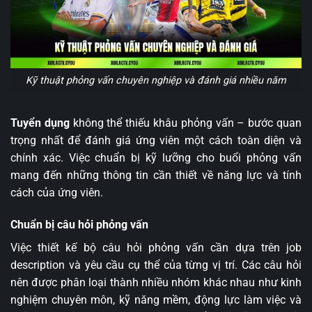
Kỹ thuật phỏng vấn chuyên nghiệp và đánh giá nhiều năm
Tuyển dụng
không thể thiếu khâu phỏng vấn – bước quan
trọng nhất để đánh giá ứng viên một cách toàn diện và
chính xác. Việc chuẩn bị kỹ lưỡng cho buổi phỏng vấn
mang đến những thông tin cần thiết về năng lực và tính
cách của ứng viên.
Chuẩn bị câu hỏi phỏng vấn
Việc thiết kế bộ câu hỏi phỏng vấn cần dựa trên job
description và yêu cầu cụ thể của từng vị trí. Các câu hỏi
nên được phân loại thành nhiều nhóm khác nhau như kinh
nghiệm chuyên môn, kỹ năng mềm, động lực làm việc và