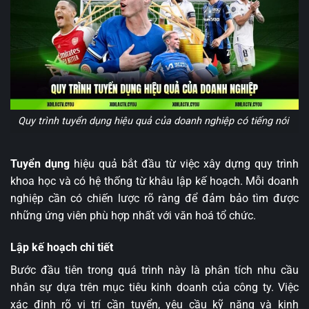
Quy trình tuyển dụng hiệu quả của doanh nghiệp có tiếng nói
Tuyển dụng
hiệu quả bắt đầu từ việc xây dựng quy trình
khoa học và có hệ thống từ khâu lập kế hoạch. Mỗi doanh
nghiệp cần có chiến lược rõ ràng để đảm bảo tìm được
những ứng viên phù hợp nhất với văn hoá tổ chức.
Lập kế hoạch chi tiết
Bước đầu tiên trong quá trình này là phân tích nhu cầu
nhân sự dựa trên mục tiêu kinh doanh của công ty. Việc
xác định rõ vị trí cần tuyển, yêu cầu kỹ năng và kinh