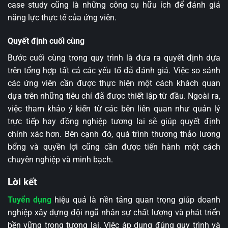
case study cũng là những công cụ hữu ích để đánh giá
năng lực thực tế của ứng viên.
Quyết định cuối cùng
Bước cuối cùng trong quy trình là đưa ra quyết định dựa
trên tổng hợp tất cả các yếu tố đã đánh giá. Việc so sánh
các ứng viên cần được thực hiện một cách khách quan
dựa trên những tiêu chí đã được thiết lập từ đầu. Ngoài ra,
việc tham khảo ý kiến từ các bên liên quan như quản lý
trực tiếp hay đồng nghiệp tương lai sẽ giúp quyết định
chính xác hơn. Bên cạnh đó, quá trình thương thảo lương
bổng và quyền lợi cũng cần được tiến hành một cách
chuyên nghiệp và minh bạch.
Lời kết
Tuyển dụng
hiệu quả là nền tảng quan trọng giúp doanh
nghiệp xây dựng đội ngũ nhân sự chất lượng và phát triển
bền vững trong tương lai. Việc áp dụng đúng quy trình và