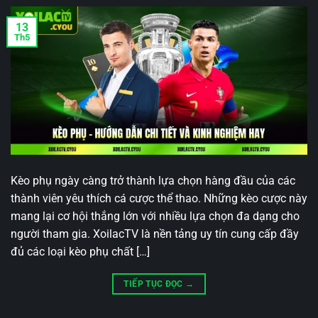
13
Th5
Kèo phụ ngày càng trở thành lựa chọn hàng đầu của các
thành viên yêu thích cá cược thể thao. Những kèo cược này
mang lại cơ hội thắng lớn với nhiều lựa chọn đa dạng cho
người tham gia. XoilacTV là nền tảng uy tín cung cấp đầy
đủ các loại kèo phụ chất […]
TIẾP TỤC ĐỌC
→