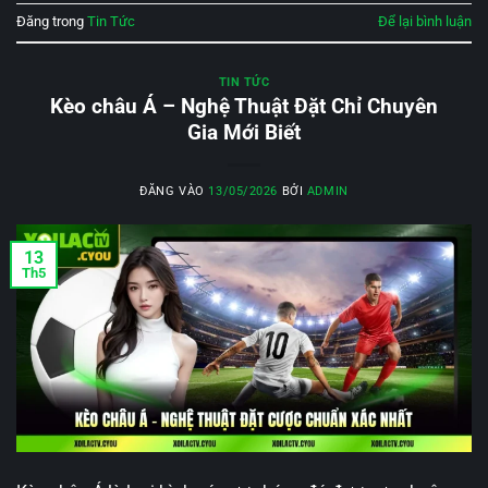
Đăng trong
Tin Tức
Để lại bình luận
TIN TỨC
Kèo châu Á – Nghệ Thuật Đặt Chỉ Chuyên
Gia Mới Biết
ĐĂNG VÀO
13/05/2026
BỞI
ADMIN
13
Th5