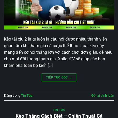
Kèo tài xỉu 2 là gì luôn là câu hỏi được nhiều thành viên
quan tâm khi tham gia cá cược thể thao. Loại kèo này
mang đến cơ hội thắng lớn với cách chơi đơn giản, dễ hiểu
cho mọi đối tượng tham gia. XoilacTV sẽ giúp các bạn
khám phá toàn bộ kiến […]
TIẾP TỤC ĐỌC
→
Đăng trong
Tin Tức
Để lại bình luận
TIN TỨC
Kèo Thắng Cách Biệt – Chiến Thuật Cá