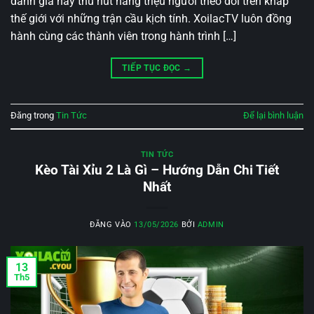
danh giá này thu hút hàng triệu người theo dõi trên khắp
thế giới với những trận cầu kịch tính. XoilacTV luôn đồng
hành cùng các thành viên trong hành trình […]
TIẾP TỤC ĐỌC
→
Đăng trong
Tin Tức
Để lại bình luận
TIN TỨC
Kèo Tài Xỉu 2 Là Gì – Hướng Dẫn Chi Tiết
Nhất
ĐĂNG VÀO
13/05/2026
BỞI
ADMIN
13
Th5