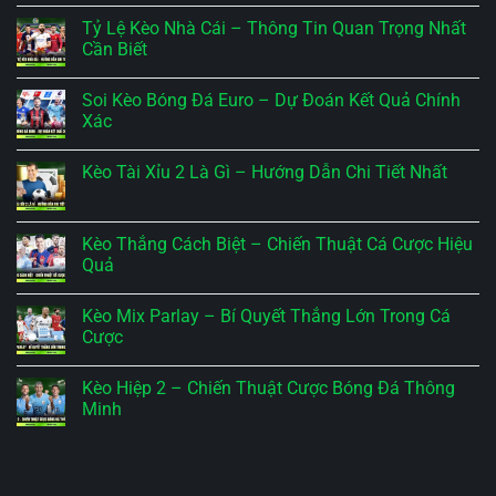
Tỷ Lệ Kèo Nhà Cái – Thông Tin Quan Trọng Nhất
Cần Biết
Soi Kèo Bóng Đá Euro – Dự Đoán Kết Quả Chính
Xác
Kèo Tài Xỉu 2 Là Gì – Hướng Dẫn Chi Tiết Nhất
Kèo Thắng Cách Biệt – Chiến Thuật Cá Cược Hiệu
Quả
Kèo Mix Parlay – Bí Quyết Thắng Lớn Trong Cá
Cược
Kèo Hiệp 2 – Chiến Thuật Cược Bóng Đá Thông
Minh