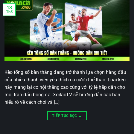
13
Th5
Kèo tổng số bàn thắng đang trở thành lựa chọn hàng đầu
của nhiều thành viên yêu thích cá cược thể thao. Loại kèo
này mang lại cơ hội thắng cao cùng với tỷ lệ hấp dẫn cho
mọi trận đấu bóng đá. XoilacTV sẽ hướng dẫn các bạn
hiểu rõ về cách chơi và […]
TIẾP TỤC ĐỌC
→