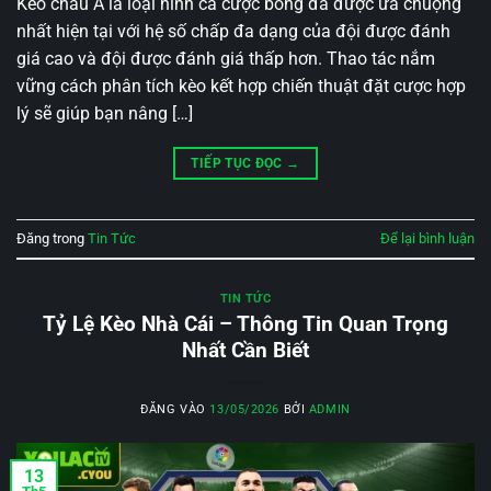
Kèo châu Á là loại hình cá cược bóng đá được ưa chuộng
nhất hiện tại với hệ số chấp đa dạng của đội được đánh
giá cao và đội được đánh giá thấp hơn. Thao tác nắm
vững cách phân tích kèo kết hợp chiến thuật đặt cược hợp
lý sẽ giúp bạn nâng […]
TIẾP TỤC ĐỌC
→
Đăng trong
Tin Tức
Để lại bình luận
TIN TỨC
Tỷ Lệ Kèo Nhà Cái – Thông Tin Quan Trọng
Nhất Cần Biết
ĐĂNG VÀO
13/05/2026
BỞI
ADMIN
13