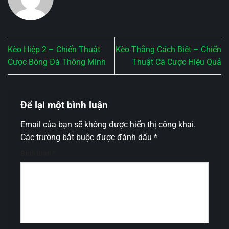
Kèo Hiệp 2 – Chiến Thuật
Kèo Thắng Cách Biệt – Chiến
Cược Bóng Đá Thông Minh
Thuật Cá Cược Hiệu Quả
Để lại một bình luận
Email của bạn sẽ không được hiển thị công khai.
Các trường bắt buộc được đánh dấu
*
Bình luận
*