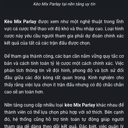
Kèo Mix Parlay tại nền tảng uy tín
Kèo Mix Parlay
được xem như một nghệ thuật trong lĩnh
vực cá cược thể thao với độ khó và thu nhập cao. Loại hình
cược này yêu cầu người tham gia phải dự đoán chính xác
kết quả của tất cả các trận đấu được chọn.
Để tham gia thành công, các bạn cần nắm vững quy tắc cơ
bản và cách tính toán tỷ lệ cược một cách chính xác. Việc
phân tích thông tin về đội hình, phong độ và lịch sử đối
đầu giữa các đội bóng rất quan trọng. Kinh nghiệm cho
thấy rằng việc lựa chọn ít trận đấu nhưng có độ chắc chắn
cao sẽ an toàn hơn.
Nền tảng cung cấp nhiều loại
kèo Mix Parlay
khác nhau để
thành viên có thể lựa chọn phù hợp với sở thích. Bên cạnh
đó, hệ thống cũng hỗ trợ tính toán tự động giúp người
tham gia dễ dàng theo dõi kết quả. Đặc biệt, việc quản lý