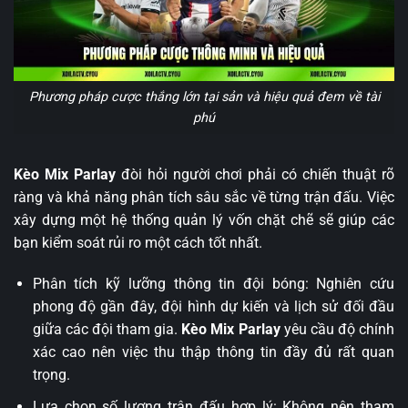
Phương pháp cược thắng lớn tại sản và hiệu quả đem về tài
phú
Kèo Mix Parlay
đòi hỏi người chơi phải có chiến thuật rõ
ràng và khả năng phân tích sâu sắc về từng trận đấu. Việc
xây dựng một hệ thống quản lý vốn chặt chẽ sẽ giúp các
bạn kiểm soát rủi ro một cách tốt nhất.
Phân tích kỹ lưỡng thông tin đội bóng: Nghiên cứu
phong độ gần đây, đội hình dự kiến và lịch sử đối đầu
giữa các đội tham gia.
Kèo Mix Parlay
yêu cầu độ chính
xác cao nên việc thu thập thông tin đầy đủ rất quan
trọng.
Lựa chọn số lượng trận đấu hợp lý: Không nên tham