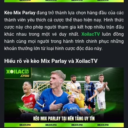
Kèo Mix Parlay
đang trở thành lựa chọn hàng đầu của các
thành viên yêu thích cá cược thể thao hiện nay. Hình thức
cược này cho phép người tham gia kết hợp nhiều trận đấu
khác nhau trong một vé duy nhất.
XoilacTV
luôn đồng
hành cùng mọi người trong hành trình chinh phục những
khoản thưởng lớn từ loại hình cược độc đáo này.
Hiểu rõ về kèo Mix Parlay và XoilacTV