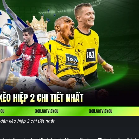
ẫn kèo hiệp 2 chi tiết nhất