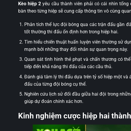
Kèo hiệp 2
yêu cầu thành viên phải có cái nhìn tổng
bàn theo từng hiệp sẽ cung cấp thông tin vô cùng quan
Phân tích thể lực đội bóng qua các trận đấu gần đ
tốt thường thi đấu ổn định hơn trong hiệp hai.
Tìm hiểu chiến thuật huấn luyện viên thường sử dụn
mạnh bởi những thay đổi nhân sự quan trọng này.
Quan sát tình hình thẻ phạt và chấn thương có thể
tiếp đến khả năng thi đấu của các cầu thủ.
Đánh giá tâm lý thi đấu dựa trên tỷ số hiệp một và 
đấu của từng đội bóng cụ thể.
Nghiên cứu lịch sử đối đầu giữa hai đội trong nhữ
giúp dự đoán chính xác hơn.
Kinh nghiệm cược hiệp hai thàn