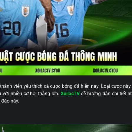
thành viên yêu thích cá cược bóng đá hiện nay. Loại cược này
u với nhiều cơ hội thắng lớn.
XoilacTV
sẽ hướng dẫn chi tiết n
 đáo này.