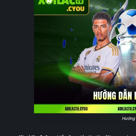
Hướng d