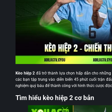
Kèo hiệp 2
đã trở thành lựa chọn hấp dẫn cho những 
các bạn tập trung vào diễn biến 45 phút cuối trận đấ
nghiệm quý báu để thành công với hình thức cược độc
Tìm hiểu kèo hiệp 2 cơ bản