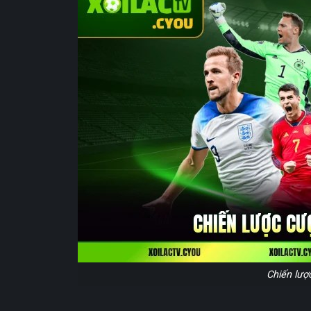
Chiến lượ