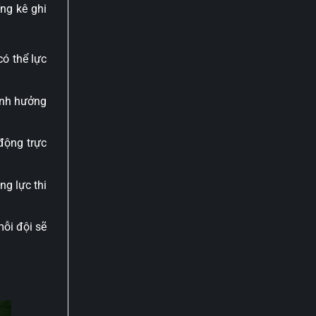
ng kê ghi
có thể lực
ảnh hưởng
động trực
g lực thi
mỗi đội sẽ