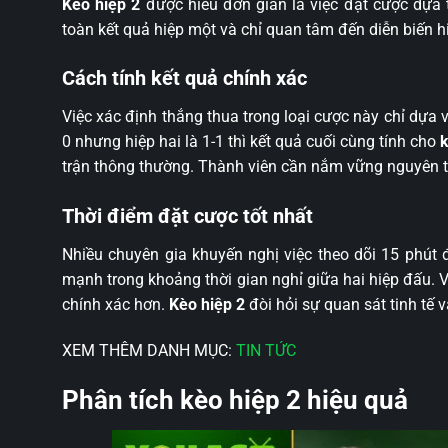
Kèo hiệp 2
được hiểu đơn giản là việc đặt cược dựa 
toàn kết quả hiệp một và chỉ quan tâm đến diễn biến hi
Cách tính kết quả chính xác
Việc xác định thắng thua trong loại cược này chỉ dựa v
0 nhưng hiệp hai là 1-1 thì kết quả cuối cùng tính cho
k
trận thông thường. Thành viên cần nắm vững nguyên t
Thời điểm đặt cược tốt nhất
Nhiều chuyên gia khuyến nghị việc theo dõi 15 phút đ
mạnh trong khoảng thời gian nghỉ giữa hai hiệp đấu. 
chính xác hơn.
Kèo hiệp 2
đòi hỏi sự quan sát tinh tế 
XEM THÊM DANH MỤC:
TIN TỨC
Phân tích kèo hiệp 2 hiệu quả